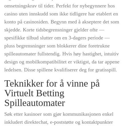
omsetningskrav til tider. Perfekt for nybegynnere hos
casino uten innskudd som ikke tidligere har etablert en
konto på casinosiden. Begynn med å akseptere det som
skjedde. Korte tidsbegrensninger gjelder ofte —
spesifikke tilbud slutter om en 3-dagers periode —
pluss begrensninger som blokkerer dine foretrukne
spilleautomater fullstendig. Hvis høy hastighet, intuitiv
design og mobilkompatibilitet er viktigst, da tar appene
ledelsen. Disse spillene kvalifiserer deg for gratisspill.
Teknikker for å vinne på
Virtuelt Betting
Spilleautomater
Søk etter kasinoer som gjør kommunikasjonen enkel
inkludert direktechat, e-poststøtte og kontaktpunkter