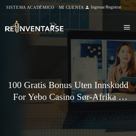
Ingresar
/
Registrar
SISTEMA ACADÉMICO
MI CUENTA
100 Gratis Bonus Uten Innskudd
For Yebo Casino Sør-Afrika _
Norge ⚡