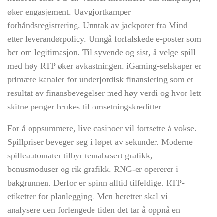
øker engasjement. Uavgjortkamper
forhåndsregistrering. Unntak av jackpoter fra Mind
etter leverandørpolicy. Unngå forfalskede e-poster som
ber om legitimasjon. Til syvende og sist, å velge spill
med høy RTP øker avkastningen. iGaming-selskaper er
primære kanaler for underjordisk finansiering som et
resultat av finansbevegelser med høy verdi og hvor lett
skitne penger brukes til omsetningskreditter.
For å oppsummere, live casinoer vil fortsette å vokse.
Spillpriser beveger seg i løpet av sekunder. Moderne
spilleautomater tilbyr temabasert grafikk,
bonusmoduser og rik grafikk. RNG-er opererer i
bakgrunnen. Derfor er spinn alltid tilfeldige. RTP-
etiketter for planlegging. Men heretter skal vi
analysere den forlengede tiden det tar å oppnå en