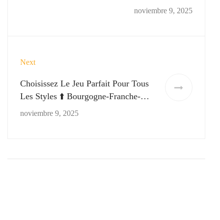
Unlock Offer
noviembre 9, 2025
Next
Choisissez Le Jeu Parfait Pour Tous
Les Styles ⬆️ Bourgogne-Franche-
Comté Enjoy the Game
noviembre 9, 2025