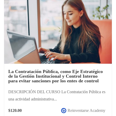
La Contratación Pública, como Eje Estratégico
de la Gestión Institucional y Control Interno
para evitar sanciones por los entes de control
DESCRIPCIÓN DEL CURSO La Contratación Pública es
una actividad administrativa...
$120.00
Reinventarse Academy