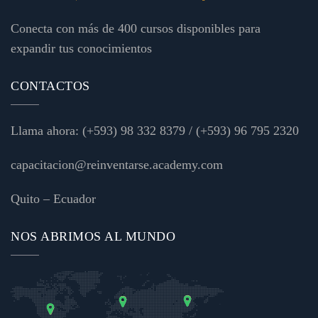
Conecta con más de 400 cursos disponibles para
expandir tus conocimientos
CONTACTOS
Llama ahora:
(+593) 98 332 8379
/
(+593) 96 795 2320
capacitacion@reinventarse.academy.com
Quito – Ecuador
NOS ABRIMOS AL MUNDO