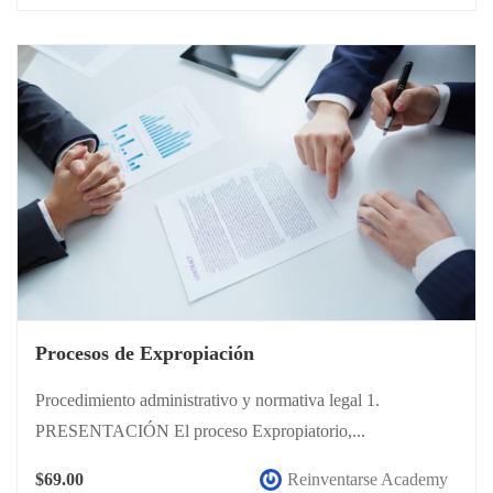
Procesos de Expropiación
Procedimiento administrativo y normativa legal 1.
PRESENTACIÓN El proceso Expropiatorio,...
$69.00
Reinventarse Academy