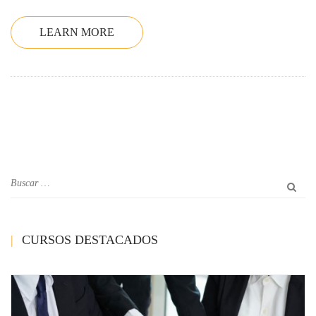
LEARN MORE
CURSOS DESTACADOS