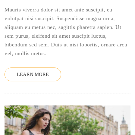
Mauris viverra dolor sit amet ante suscipit, eu
volutpat nisi suscipit. Suspendisse magna urna,
aliquam eu metus nec, sagittis pharetra sapien. Ut
sem purus, eleifend sit amet suscipit luctus,
bibendum sed sem. Duis ut nisi lobortis, ornare arcu
vel, mollis metus.
LEARN MORE