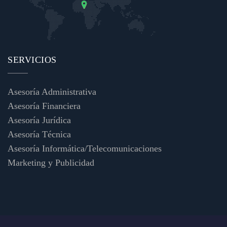
SERVICIOS
Asesoría Administrativa
Asesoría Financiera
Asesoría Jurídica
Asesoría Técnica
Asesoría Informática/Telecomunicaciones
Marketing y Publicidad