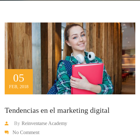
05
FEB, 2018
Tendencias en el marketing digital
By
Reinventarse Academy
No Comment