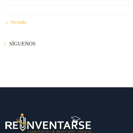
Ver todo
SÍGUENOS