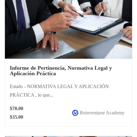
Informe de Pertinencia, Normativa Legal y
Aplicación Práctica
Estado - NORMATIVA LEGAL Y APLICACIÓN
PRÁCTICA , lo que...
$70.00
Reinventarse Academy
$35.00