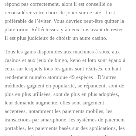
répond pas correctement, alors il est conseillé de
reconsidérer votre choix de jouer sur ce site. Il est
préférable de l’éviter. Vous devriez peut-être quitter la
plateforme. Réfléchissez-y à deux fois avant de rester.
Il est plus judicieux de choisir un autre casino.
Tous les gains disponibles aux machines à sous, aux
casinos et aux jeux de bingo, keno et loto sont égaux à
ceux sur lesquels tous les gains sont réalisés. en haut
rendement numéro atomique 49 espèces . D’autres
méthodes gagnent en popularité, se répandent, sont de
plus en plus utilisées, sont de plus en plus adoptées,
leur demande augmente, elles sont largement
acceptées, notamment les paiements mobiles, les
transactions par smartphone, les systèmes de paiement
portables, les paiements basés sur des applications, les