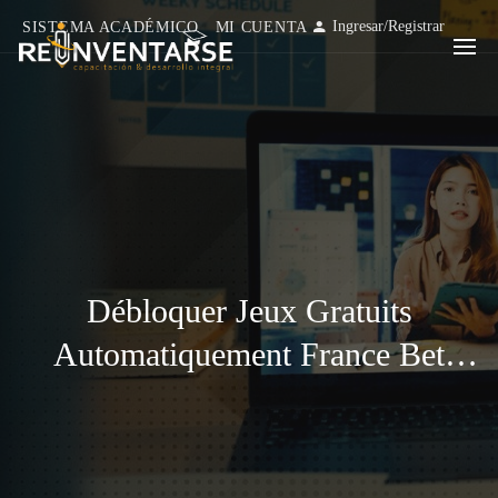
Ingresar
/
Registrar
SISTEMA ACADÉMICO
MI CUENTA
Débloquer Jeux Gratuits
Automatiquement France Bet
Now