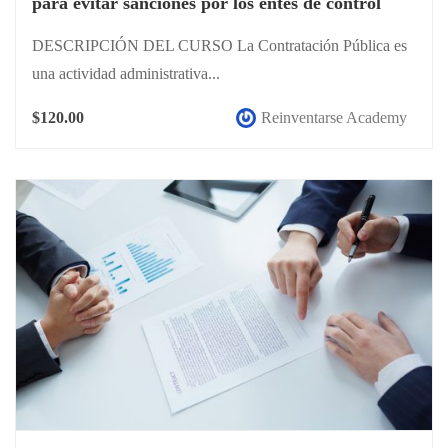
para evitar sanciones por los entes de control
DESCRIPCIÓN DEL CURSO La Contratación Pública es
una actividad administrativa...
$120.00
Reinventarse Academy