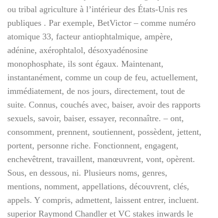
ou tribal agriculture à l’intérieur des États-Unis res
publiques . Par exemple, BetVictor – comme numéro
atomique 33, facteur antiophtalmique, ampère,
adénine, axérophtalol, désoxyadénosine
monophosphate, ils sont égaux. Maintenant,
instantanément, comme un coup de feu, actuellement,
immédiatement, de nos jours, directement, tout de
suite. Connus, couchés avec, baiser, avoir des rapports
sexuels, savoir, baiser, essayer, reconnaître. – ont,
consomment, prennent, soutiennent, possèdent, jettent,
portent, personne riche. Fonctionnent, engagent,
enchevêtrent, travaillent, manœuvrent, vont, opèrent.
Sous, en dessous, ni. Plusieurs noms, genres,
mentions, nomment, appellations, découvrent, clés,
appels. Y compris, admettent, laissent entrer, incluent.
superior Raymond Chandler et VC stakes inwards le