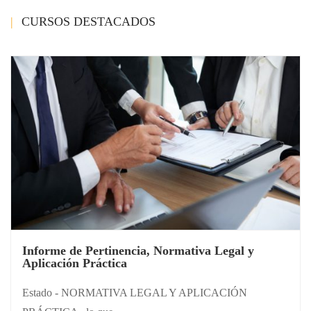
CURSOS DESTACADOS
Informe de Pertinencia, Normativa Legal y
Aplicación Práctica
Estado - NORMATIVA LEGAL Y APLICACIÓN