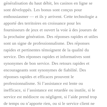
généralisation du haut débit, les casinos en ligne se
sont développés. Les bonus sont conçus pour
enthousiasmer — et ils y arrivent. Cette technologie a
apporté des territoires en croissance pour les
fournisseurs de jeux et ouvert la voie à des joueurs de
la prochaine génération. Des réponses rapides et utiles
sont un signe de professionnalisme. Des réponses
rapides et pertinentes témoignent de la qualité du
service. Des réponses rapides et informatives sont
synonymes de bon service. Des retours rapides et
encourageants sont synonymes de fiabilité. Des
réponses rapides et efficaces prouvent le
professionnalisme. Si l’assistance est lente ou
inefficace, si l’assistance est retardée ou inutile, si le
service est médiocre ou négligent, si l’aide prend trop
de temps ou n’apporte rien, ou si le service client ne