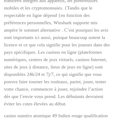
transferts intégrés aux appareils, les portefeuilles
mobiles et les cryptomonnaies. {Tandis que le
respectable en ligne dépend {en fonction des
préférences personnelles, Winshark supporte mis
ampère le sommet alternative . C’est pourquoi les avis
sont importants ici aussi, puisque beaucoup notent la
licence et ce que cela signifie pour les joueurs dans des
pays spécifiques. Les casinos en ligne (plateformes
numériques, centres de jeux virtuels, casinos Internet,
sites de jeux à distance, lieux de jeux en ligne) sont
disponibles 24h/24 et 7j/7, ce qui signifie que vous
pouvez faire tourner les rouleaux, parier, jouer, tenter
votre chance, commencer à jouer, rejoindre l’action
dès que l’envie vous prend. Les débutants devraient
éviter les cotes élevées au début.
casino numéro atomique 49 Indien rouge qualification