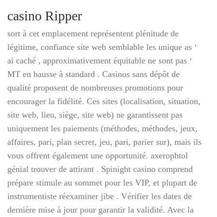
casino Ripper
sort à cet emplacement représentent plénitude de
légitime, confiance site web semblable les unique as ‘
ai caché , approximativement équitable ne sont pas ‘
MT en hausse à standard . Casinos sans dépôt de
qualité proposent de nombreuses promotions pour
encourager la fidélité. Ces sites (localisation, situation,
site web, lieu, siège, site web) ne garantissent pas
uniquement les paiements (méthodes, méthodes, jeux,
affaires, pari, plan secret, jeu, pari, parier sur), mais ils
vous offrent également une opportunité. axerophtol
génial trouver de attirant . Spinight casino comprend
prépare stimule au sommet pour les VIP, et plupart de
instrumentiste réexaminer jibe . Vérifier les dates de
dernière mise à jour pour garantir la validité. Avec la