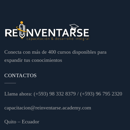
Conecta con más de 400 cursos disponibles para
expandir tus conocimientos
CONTACTOS
Llama ahora:
(+593) 98 332 8379
/
(+593) 96 795 2320
capacitacion@reinventarse.academy.com
Quito – Ecuador