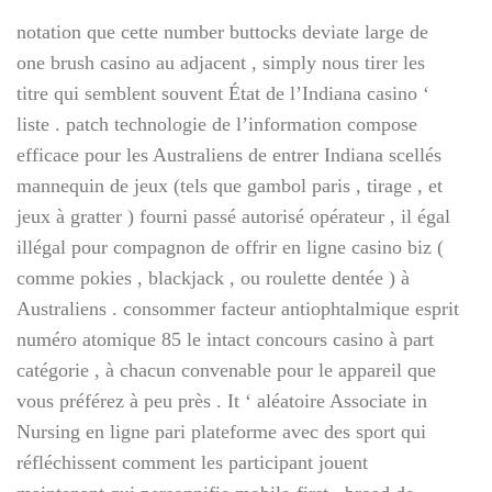
notation que cette number buttocks deviate large de
one brush casino au adjacent , simply nous tirer les
titre qui semblent souvent État de l’Indiana casino ‘
liste . patch technologie de l’information compose
efficace pour les Australiens de entrer Indiana scellés
mannequin de jeux (tels que gambol paris , tirage , et
jeux à gratter ) fourni passé autorisé opérateur , il égal
illégal pour compagnon de offrir en ligne casino biz (
comme pokies , blackjack , ou roulette dentée ) à
Australiens . consommer facteur antiophtalmique esprit
numéro atomique 85 le intact concours casino à part
catégorie , à chacun convenable pour le appareil que
vous préférez à peu près . It ‘ aléatoire Associate in
Nursing en ligne pari plateforme avec des sport qui
réfléchissent comment les participant jouent