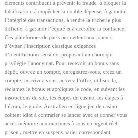
éléments contribuent à prévenir la fraude, à bloquer la
falsification, à empêcher la double dépense, à garantir
l’intégrité des transactions, à rendre la tricherie plus
difficile, à garantir l’équité et à accroître la confiance.
Ces plateformes de paris permettent aux joueurs
d’éviter l’inscription classique exigences
d’identification sensible, proposant un choix qui
privilégie l’anonymat. Pour recevoir un bonus sans
dépôt, ouvrez un compte, enregistrez-vous, créez un
compte, inscrivez-vous, activez l’offre, utilisez-la,
réclamez le bonus et appliquez le code, en suivant les
instructions du site, les étapes du casino, les étapes à
l’écran, le guide. Australien en ligne jeu de casino
coûtent idiot à contrarier se lancer avec et donner vous
accès mémoire aux machines à sous en argent réel
prison , mettre en suspens parier correspondant