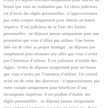
bonus que vous ne souhaitiez pas. Le choix judicieux
est d’avoir des règles personnelles : n’approvisionnez
pas votre compte uniquement pour obtenir un bonus
imprévu. Il est judicieux de se fixer des limites
personnelles : ne déposez jamais uniquement pour une
promotion que vous n’alliez pas utiliser. Une bonne
idée est de créer sa propre stratégie : ne déposez pas
simplement pour réclamer une offre que vous n’aviez
pas l’intention d’utiliser. Il est judicieux d’établir des
règles : évitez de déposer uniquement pour un bonus
que vous n’aviez pas l’intention d’utiliser. Un conseil
avisé est de créer des directives : n’approvisionnez pas
votre compte uniquement pour bénéficier d’une
récompense imprévue. Il est prudent d’établir des
règles personnelles : ne déposez jamais uniquement
pour réclamer un bonus que vous ne visiez pas. Il est