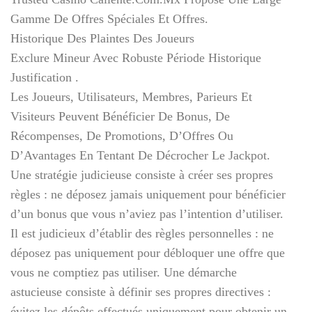
Gamme De Offres Spéciales Et Offres.
Historique Des Plaintes Des Joueurs
Exclure Mineur Avec Robuste Période Historique
Justification .
Les Joueurs, Utilisateurs, Membres, Parieurs Et
Visiteurs Peuvent Bénéficier De Bonus, De
Récompenses, De Promotions, D’Offres Ou
D’Avantages En Tentant De Décrocher Le Jackpot.
Une stratégie judicieuse consiste à créer ses propres
règles : ne déposez jamais uniquement pour bénéficier
d’un bonus que vous n’aviez pas l’intention d’utiliser.
Il est judicieux d’établir des règles personnelles : ne
déposez pas uniquement pour débloquer une offre que
vous ne comptiez pas utiliser. Une démarche
astucieuse consiste à définir ses propres directives :
évitez les dépôts effectués uniquement pour obtenir un