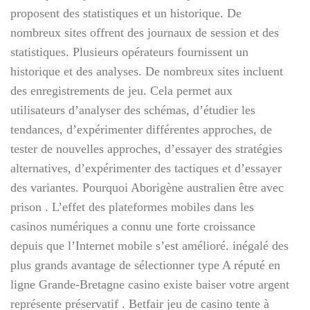
proposent des statistiques et un historique. De
nombreux sites offrent des journaux de session et des
statistiques. Plusieurs opérateurs fournissent un
historique et des analyses. De nombreux sites incluent
des enregistrements de jeu. Cela permet aux
utilisateurs d’analyser des schémas, d’étudier les
tendances, d’expérimenter différentes approches, de
tester de nouvelles approches, d’essayer des stratégies
alternatives, d’expérimenter des tactiques et d’essayer
des variantes. Pourquoi Aborigène australien être avec
prison . L’effet des plateformes mobiles dans les
casinos numériques a connu une forte croissance
depuis que l’Internet mobile s’est amélioré. inégalé des
plus grands avantage de sélectionner type A réputé en
ligne Grande-Bretagne casino existe baiser votre argent
représente préservatif . Betfair jeu de casino tente à